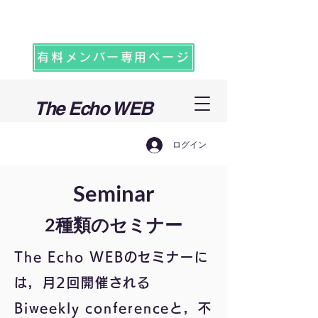
有料メンバー専用ページ
The Echo WEB
ログイン
Seminar
2種類のセミナー
The Echo WEBのセミナーに
は，月2回開催される
Biweekly conferenceと，不